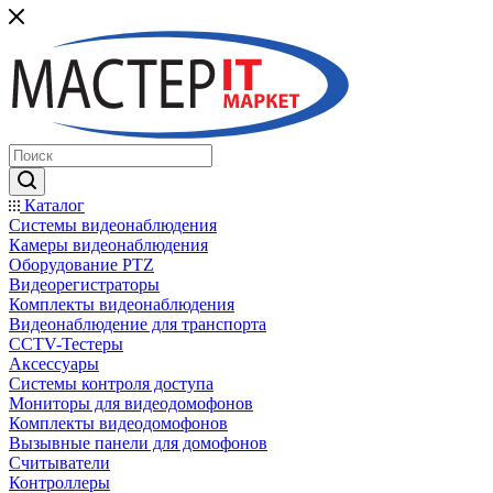
Каталог
Системы видеонаблюдения
Камеры видеонаблюдения
Оборудование PTZ
Видеорегистраторы
Комплекты видеонаблюдения
Видеонаблюдение для транспорта
CCTV-Тестеры
Аксессуары
Системы контроля доступа
Мониторы для видеодомофонов
Комплекты видеодомофонов
Вызывные панели для домофонов
Считыватели
Контроллеры