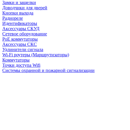
Замки и защелки
Доводчики для дверей
Кнопки выхода
Радиореле
Идентификаторы
Аксессуары СКУД
Сетевое оборудование
PoE коммутаторы
Аксессуары СКС
Удлинители сигнала
Wi-Fi роутеры (Маршрутизаторы)
Коммутаторы
Точки доступа Wifi
Системы охранной и пожарной сигнализации