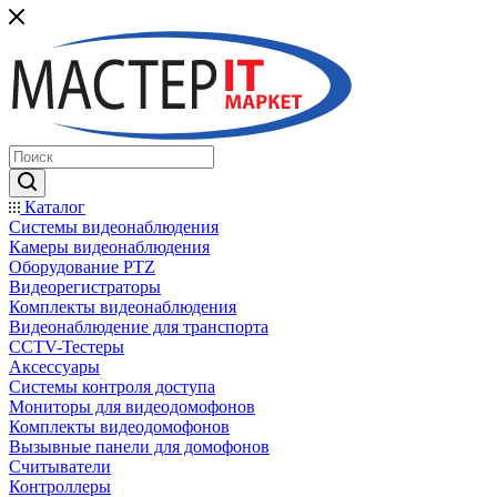
Каталог
Системы видеонаблюдения
Камеры видеонаблюдения
Оборудование PTZ
Видеорегистраторы
Комплекты видеонаблюдения
Видеонаблюдение для транспорта
CCTV-Тестеры
Аксессуары
Системы контроля доступа
Мониторы для видеодомофонов
Комплекты видеодомофонов
Вызывные панели для домофонов
Считыватели
Контроллеры