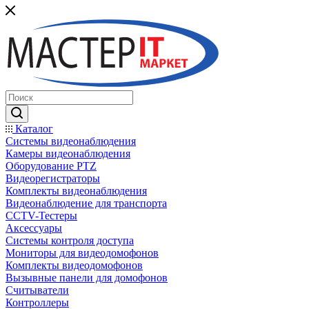
Каталог
Системы видеонаблюдения
Камеры видеонаблюдения
Оборудование PTZ
Видеорегистраторы
Комплекты видеонаблюдения
Видеонаблюдение для транспорта
CCTV-Тестеры
Аксессуары
Системы контроля доступа
Мониторы для видеодомофонов
Комплекты видеодомофонов
Вызывные панели для домофонов
Считыватели
Контроллеры