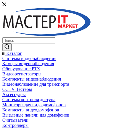
Каталог
Системы видеонаблюдения
Камеры видеонаблюдения
Оборудование PTZ
Видеорегистраторы
Комплекты видеонаблюдения
Видеонаблюдение для транспорта
CCTV-Тестеры
Аксессуары
Системы контроля доступа
Мониторы для видеодомофонов
Комплекты видеодомофонов
Вызывные панели для домофонов
Считыватели
Контроллеры