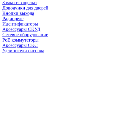
Замки и защелки
Доводчики для дверей
Кнопки выхода
Радиореле
Идентификаторы
Аксессуары СКУД
Сетевое оборудование
PoE коммутаторы
Аксессуары СКС
Удлинители сигнала