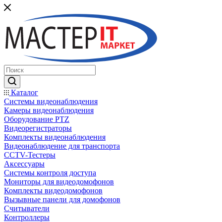
Каталог
Системы видеонаблюдения
Камеры видеонаблюдения
Оборудование PTZ
Видеорегистраторы
Комплекты видеонаблюдения
Видеонаблюдение для транспорта
CCTV-Тестеры
Аксессуары
Системы контроля доступа
Мониторы для видеодомофонов
Комплекты видеодомофонов
Вызывные панели для домофонов
Считыватели
Контроллеры