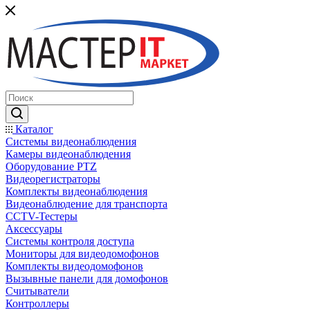
Каталог
Системы видеонаблюдения
Камеры видеонаблюдения
Оборудование PTZ
Видеорегистраторы
Комплекты видеонаблюдения
Видеонаблюдение для транспорта
CCTV-Тестеры
Аксессуары
Системы контроля доступа
Мониторы для видеодомофонов
Комплекты видеодомофонов
Вызывные панели для домофонов
Считыватели
Контроллеры