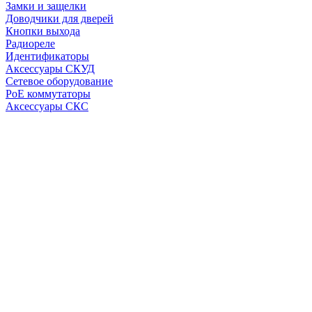
Замки и защелки
Доводчики для дверей
Кнопки выхода
Радиореле
Идентификаторы
Аксессуары СКУД
Сетевое оборудование
PoE коммутаторы
Аксессуары СКС