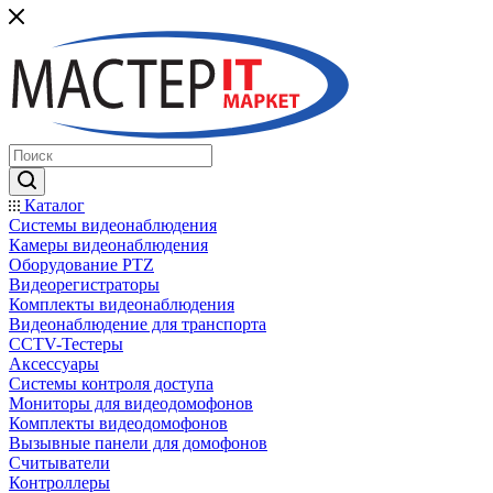
Каталог
Системы видеонаблюдения
Камеры видеонаблюдения
Оборудование PTZ
Видеорегистраторы
Комплекты видеонаблюдения
Видеонаблюдение для транспорта
CCTV-Тестеры
Аксессуары
Системы контроля доступа
Мониторы для видеодомофонов
Комплекты видеодомофонов
Вызывные панели для домофонов
Считыватели
Контроллеры