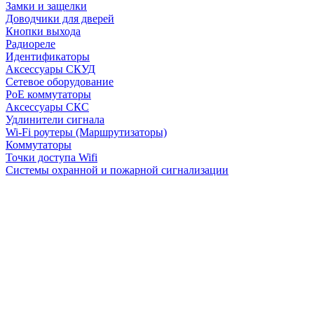
Замки и защелки
Доводчики для дверей
Кнопки выхода
Радиореле
Идентификаторы
Аксессуары СКУД
Сетевое оборудование
PoE коммутаторы
Аксессуары СКС
Удлинители сигнала
Wi-Fi роутеры (Маршрутизаторы)
Коммутаторы
Точки доступа Wifi
Системы охранной и пожарной сигнализации