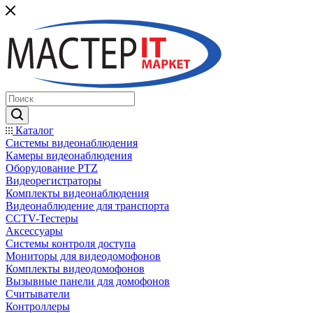
Каталог
Системы видеонаблюдения
Камеры видеонаблюдения
Оборудование PTZ
Видеорегистраторы
Комплекты видеонаблюдения
Видеонаблюдение для транспорта
CCTV-Тестеры
Аксессуары
Системы контроля доступа
Мониторы для видеодомофонов
Комплекты видеодомофонов
Вызывные панели для домофонов
Считыватели
Контроллеры