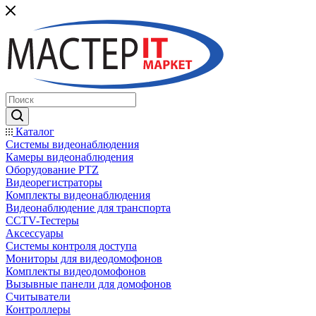
Каталог
Системы видеонаблюдения
Камеры видеонаблюдения
Оборудование PTZ
Видеорегистраторы
Комплекты видеонаблюдения
Видеонаблюдение для транспорта
CCTV-Тестеры
Аксессуары
Системы контроля доступа
Мониторы для видеодомофонов
Комплекты видеодомофонов
Вызывные панели для домофонов
Считыватели
Контроллеры