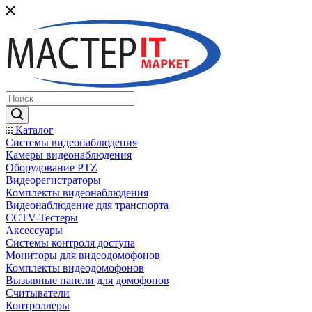
Каталог
Системы видеонаблюдения
Камеры видеонаблюдения
Оборудование PTZ
Видеорегистраторы
Комплекты видеонаблюдения
Видеонаблюдение для транспорта
CCTV-Тестеры
Аксессуары
Системы контроля доступа
Мониторы для видеодомофонов
Комплекты видеодомофонов
Вызывные панели для домофонов
Считыватели
Контроллеры