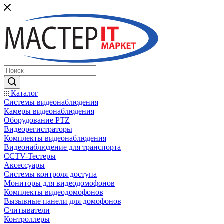
Каталог
Системы видеонаблюдения
Камеры видеонаблюдения
Оборудование PTZ
Видеорегистраторы
Комплекты видеонаблюдения
Видеонаблюдение для транспорта
CCTV-Тестеры
Аксессуары
Системы контроля доступа
Мониторы для видеодомофонов
Комплекты видеодомофонов
Вызывные панели для домофонов
Считыватели
Контроллеры