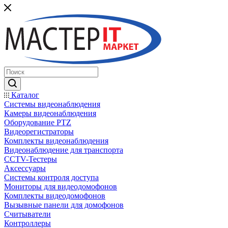
Каталог
Системы видеонаблюдения
Камеры видеонаблюдения
Оборудование PTZ
Видеорегистраторы
Комплекты видеонаблюдения
Видеонаблюдение для транспорта
CCTV-Тестеры
Аксессуары
Системы контроля доступа
Мониторы для видеодомофонов
Комплекты видеодомофонов
Вызывные панели для домофонов
Считыватели
Контроллеры