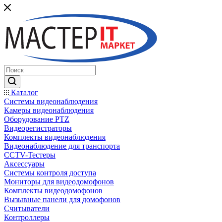
Каталог
Системы видеонаблюдения
Камеры видеонаблюдения
Оборудование PTZ
Видеорегистраторы
Комплекты видеонаблюдения
Видеонаблюдение для транспорта
CCTV-Тестеры
Аксессуары
Системы контроля доступа
Мониторы для видеодомофонов
Комплекты видеодомофонов
Вызывные панели для домофонов
Считыватели
Контроллеры