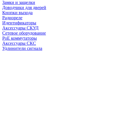
Замки и защелки
Доводчики для дверей
Кнопки выхода
Радиореле
Идентификаторы
Аксессуары СКУД
Сетевое оборудование
PoE коммутаторы
Аксессуары СКС
Удлинители сигнала