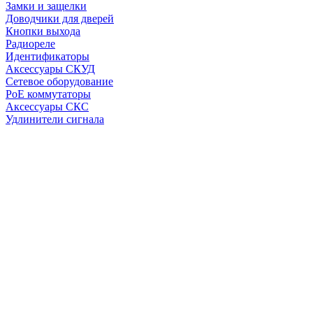
Замки и защелки
Доводчики для дверей
Кнопки выхода
Радиореле
Идентификаторы
Аксессуары СКУД
Сетевое оборудование
PoE коммутаторы
Аксессуары СКС
Удлинители сигнала