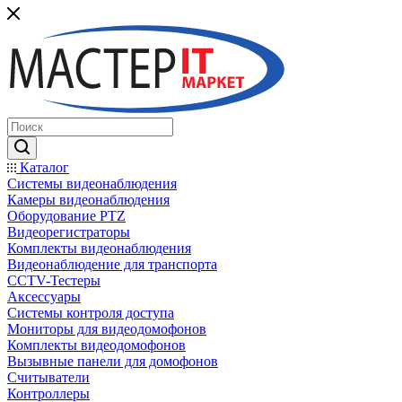
Каталог
Системы видеонаблюдения
Камеры видеонаблюдения
Оборудование PTZ
Видеорегистраторы
Комплекты видеонаблюдения
Видеонаблюдение для транспорта
CCTV-Тестеры
Аксессуары
Системы контроля доступа
Мониторы для видеодомофонов
Комплекты видеодомофонов
Вызывные панели для домофонов
Считыватели
Контроллеры