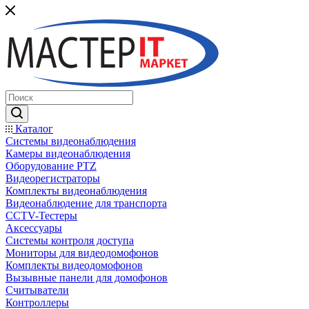
Каталог
Системы видеонаблюдения
Камеры видеонаблюдения
Оборудование PTZ
Видеорегистраторы
Комплекты видеонаблюдения
Видеонаблюдение для транспорта
CCTV-Тестеры
Аксессуары
Системы контроля доступа
Мониторы для видеодомофонов
Комплекты видеодомофонов
Вызывные панели для домофонов
Считыватели
Контроллеры