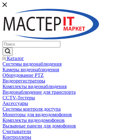
Каталог
Системы видеонаблюдения
Камеры видеонаблюдения
Оборудование PTZ
Видеорегистраторы
Комплекты видеонаблюдения
Видеонаблюдение для транспорта
CCTV-Тестеры
Аксессуары
Системы контроля доступа
Мониторы для видеодомофонов
Комплекты видеодомофонов
Вызывные панели для домофонов
Считыватели
Контроллеры