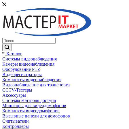
Каталог
Системы видеонаблюдения
Камеры видеонаблюдения
Оборудование PTZ
Видеорегистраторы
Комплекты видеонаблюдения
Видеонаблюдение для транспорта
CCTV-Тестеры
Аксессуары
Системы контроля доступа
Мониторы для видеодомофонов
Комплекты видеодомофонов
Вызывные панели для домофонов
Считыватели
Контроллеры