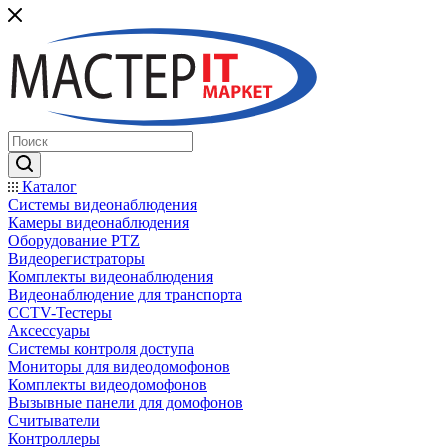
Каталог
Системы видеонаблюдения
Камеры видеонаблюдения
Оборудование PTZ
Видеорегистраторы
Комплекты видеонаблюдения
Видеонаблюдение для транспорта
CCTV-Тестеры
Аксессуары
Системы контроля доступа
Мониторы для видеодомофонов
Комплекты видеодомофонов
Вызывные панели для домофонов
Считыватели
Контроллеры