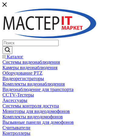
Каталог
Системы видеонаблюдения
Камеры видеонаблюдения
Оборудование PTZ
Видеорегистраторы
Комплекты видеонаблюдения
Видеонаблюдение для транспорта
CCTV-Тестеры
Аксессуары
Системы контроля доступа
Мониторы для видеодомофонов
Комплекты видеодомофонов
Вызывные панели для домофонов
Считыватели
Контроллеры