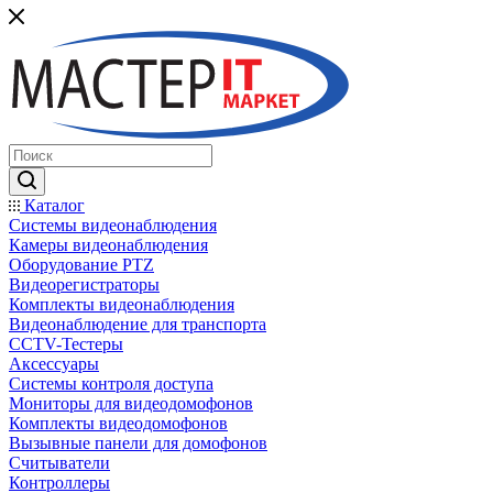
Каталог
Системы видеонаблюдения
Камеры видеонаблюдения
Оборудование PTZ
Видеорегистраторы
Комплекты видеонаблюдения
Видеонаблюдение для транспорта
CCTV-Тестеры
Аксессуары
Системы контроля доступа
Мониторы для видеодомофонов
Комплекты видеодомофонов
Вызывные панели для домофонов
Считыватели
Контроллеры