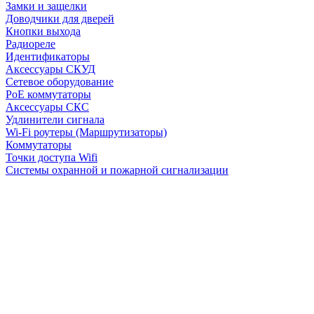
Замки и защелки
Доводчики для дверей
Кнопки выхода
Радиореле
Идентификаторы
Аксессуары СКУД
Сетевое оборудование
PoE коммутаторы
Аксессуары СКС
Удлинители сигнала
Wi-Fi роутеры (Маршрутизаторы)
Коммутаторы
Точки доступа Wifi
Системы охранной и пожарной сигнализации