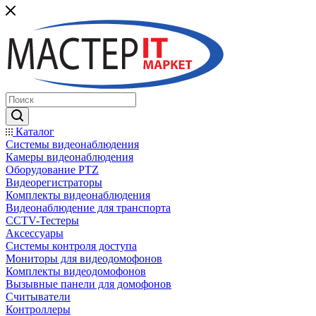
Каталог
Системы видеонаблюдения
Камеры видеонаблюдения
Оборудование PTZ
Видеорегистраторы
Комплекты видеонаблюдения
Видеонаблюдение для транспорта
CCTV-Тестеры
Аксессуары
Системы контроля доступа
Мониторы для видеодомофонов
Комплекты видеодомофонов
Вызывные панели для домофонов
Считыватели
Контроллеры