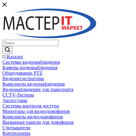
Каталог
Системы видеонаблюдения
Камеры видеонаблюдения
Оборудование PTZ
Видеорегистраторы
Комплекты видеонаблюдения
Видеонаблюдение для транспорта
CCTV-Тестеры
Аксессуары
Системы контроля доступа
Мониторы для видеодомофонов
Комплекты видеодомофонов
Вызывные панели для домофонов
Считыватели
Контроллеры