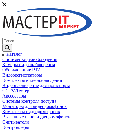
Каталог
Системы видеонаблюдения
Камеры видеонаблюдения
Оборудование PTZ
Видеорегистраторы
Комплекты видеонаблюдения
Видеонаблюдение для транспорта
CCTV-Тестеры
Аксессуары
Системы контроля доступа
Мониторы для видеодомофонов
Комплекты видеодомофонов
Вызывные панели для домофонов
Считыватели
Контроллеры