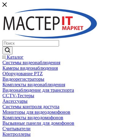
Каталог
Системы видеонаблюдения
Камеры видеонаблюдения
Оборудование PTZ
Видеорегистраторы
Комплекты видеонаблюдения
Видеонаблюдение для транспорта
CCTV-Тестеры
Аксессуары
Системы контроля доступа
Мониторы для видеодомофонов
Комплекты видеодомофонов
Вызывные панели для домофонов
Считыватели
Контроллеры