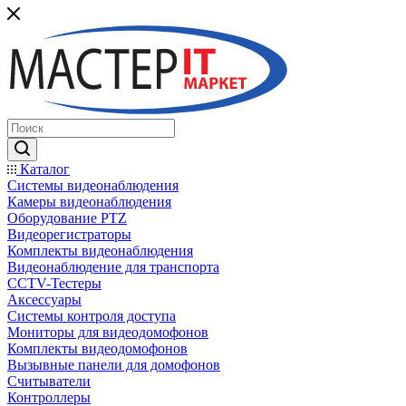
Каталог
Системы видеонаблюдения
Камеры видеонаблюдения
Оборудование PTZ
Видеорегистраторы
Комплекты видеонаблюдения
Видеонаблюдение для транспорта
CCTV-Тестеры
Аксессуары
Системы контроля доступа
Мониторы для видеодомофонов
Комплекты видеодомофонов
Вызывные панели для домофонов
Считыватели
Контроллеры