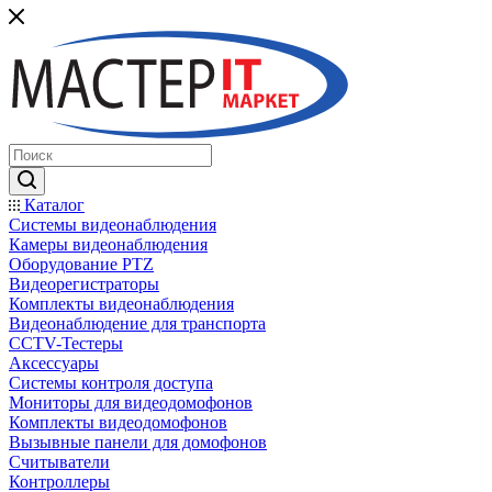
Каталог
Системы видеонаблюдения
Камеры видеонаблюдения
Оборудование PTZ
Видеорегистраторы
Комплекты видеонаблюдения
Видеонаблюдение для транспорта
CCTV-Тестеры
Аксессуары
Системы контроля доступа
Мониторы для видеодомофонов
Комплекты видеодомофонов
Вызывные панели для домофонов
Считыватели
Контроллеры