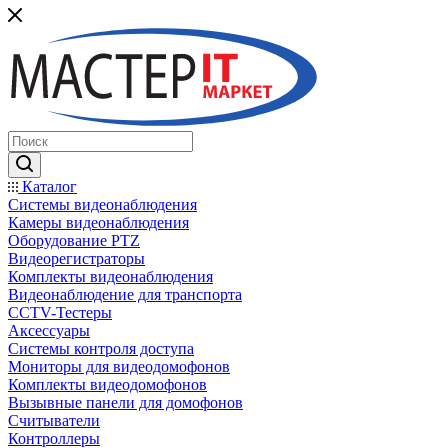
Каталог
Системы видеонаблюдения
Камеры видеонаблюдения
Оборудование PTZ
Видеорегистраторы
Комплекты видеонаблюдения
Видеонаблюдение для транспорта
CCTV-Тестеры
Аксессуары
Системы контроля доступа
Мониторы для видеодомофонов
Комплекты видеодомофонов
Вызывные панели для домофонов
Считыватели
Контроллеры