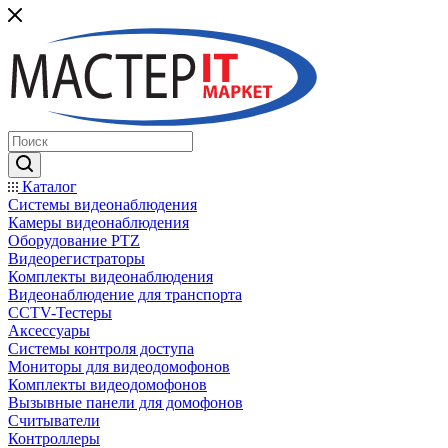
Каталог
Системы видеонаблюдения
Камеры видеонаблюдения
Оборудование PTZ
Видеорегистраторы
Комплекты видеонаблюдения
Видеонаблюдение для транспорта
CCTV-Тестеры
Аксессуары
Системы контроля доступа
Мониторы для видеодомофонов
Комплекты видеодомофонов
Вызывные панели для домофонов
Считыватели
Контроллеры