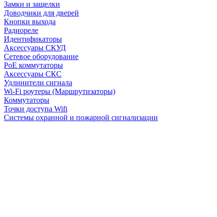
Замки и защелки
Доводчики для дверей
Кнопки выхода
Радиореле
Идентификаторы
Аксессуары СКУД
Сетевое оборудование
PoE коммутаторы
Аксессуары СКС
Удлинители сигнала
Wi-Fi роутеры (Маршрутизаторы)
Коммутаторы
Точки доступа Wifi
Системы охранной и пожарной сигнализации