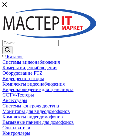
Каталог
Системы видеонаблюдения
Камеры видеонаблюдения
Оборудование PTZ
Видеорегистраторы
Комплекты видеонаблюдения
Видеонаблюдение для транспорта
CCTV-Тестеры
Аксессуары
Системы контроля доступа
Мониторы для видеодомофонов
Комплекты видеодомофонов
Вызывные панели для домофонов
Считыватели
Контроллеры