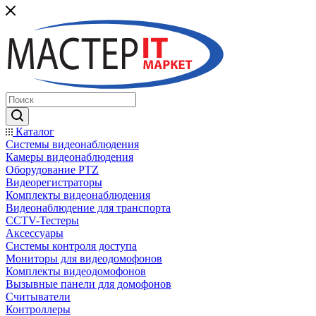
Каталог
Системы видеонаблюдения
Камеры видеонаблюдения
Оборудование PTZ
Видеорегистраторы
Комплекты видеонаблюдения
Видеонаблюдение для транспорта
CCTV-Тестеры
Аксессуары
Системы контроля доступа
Мониторы для видеодомофонов
Комплекты видеодомофонов
Вызывные панели для домофонов
Считыватели
Контроллеры