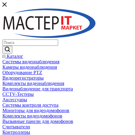
Каталог
Системы видеонаблюдения
Камеры видеонаблюдения
Оборудование PTZ
Видеорегистраторы
Комплекты видеонаблюдения
Видеонаблюдение для транспорта
CCTV-Тестеры
Аксессуары
Системы контроля доступа
Мониторы для видеодомофонов
Комплекты видеодомофонов
Вызывные панели для домофонов
Считыватели
Контроллеры