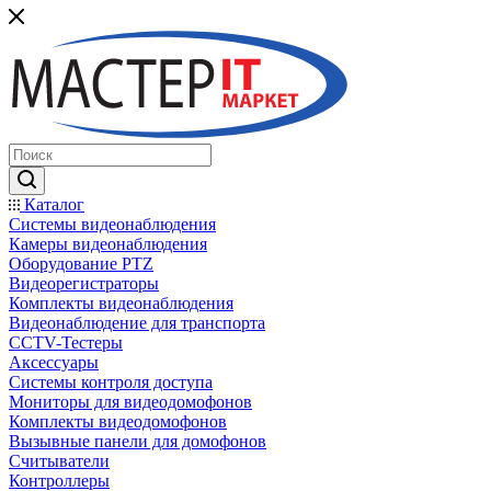
Каталог
Системы видеонаблюдения
Камеры видеонаблюдения
Оборудование PTZ
Видеорегистраторы
Комплекты видеонаблюдения
Видеонаблюдение для транспорта
CCTV-Тестеры
Аксессуары
Системы контроля доступа
Мониторы для видеодомофонов
Комплекты видеодомофонов
Вызывные панели для домофонов
Считыватели
Контроллеры