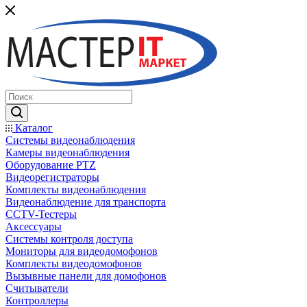
Каталог
Системы видеонаблюдения
Камеры видеонаблюдения
Оборудование PTZ
Видеорегистраторы
Комплекты видеонаблюдения
Видеонаблюдение для транспорта
CCTV-Тестеры
Аксессуары
Системы контроля доступа
Мониторы для видеодомофонов
Комплекты видеодомофонов
Вызывные панели для домофонов
Считыватели
Контроллеры