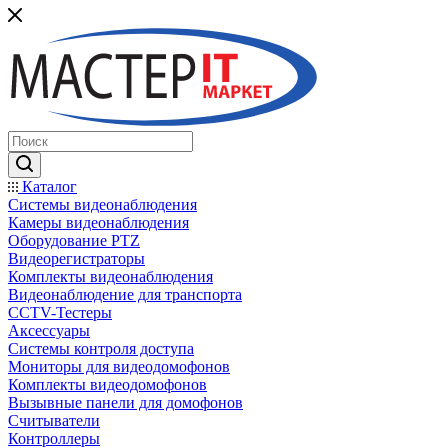
Каталог
Системы видеонаблюдения
Камеры видеонаблюдения
Оборудование PTZ
Видеорегистраторы
Комплекты видеонаблюдения
Видеонаблюдение для транспорта
CCTV-Тестеры
Аксессуары
Системы контроля доступа
Мониторы для видеодомофонов
Комплекты видеодомофонов
Вызывные панели для домофонов
Считыватели
Контроллеры