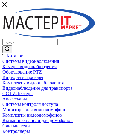
Каталог
Системы видеонаблюдения
Камеры видеонаблюдения
Оборудование PTZ
Видеорегистраторы
Комплекты видеонаблюдения
Видеонаблюдение для транспорта
CCTV-Тестеры
Аксессуары
Системы контроля доступа
Мониторы для видеодомофонов
Комплекты видеодомофонов
Вызывные панели для домофонов
Считыватели
Контроллеры