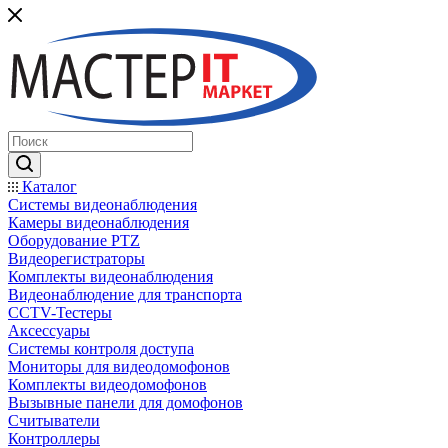
Каталог
Системы видеонаблюдения
Камеры видеонаблюдения
Оборудование PTZ
Видеорегистраторы
Комплекты видеонаблюдения
Видеонаблюдение для транспорта
CCTV-Тестеры
Аксессуары
Системы контроля доступа
Мониторы для видеодомофонов
Комплекты видеодомофонов
Вызывные панели для домофонов
Считыватели
Контроллеры