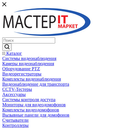
Каталог
Системы видеонаблюдения
Камеры видеонаблюдения
Оборудование PTZ
Видеорегистраторы
Комплекты видеонаблюдения
Видеонаблюдение для транспорта
CCTV-Тестеры
Аксессуары
Системы контроля доступа
Мониторы для видеодомофонов
Комплекты видеодомофонов
Вызывные панели для домофонов
Считыватели
Контроллеры