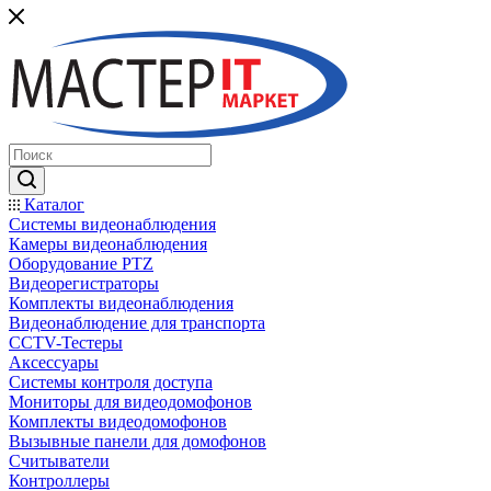
Каталог
Системы видеонаблюдения
Камеры видеонаблюдения
Оборудование PTZ
Видеорегистраторы
Комплекты видеонаблюдения
Видеонаблюдение для транспорта
CCTV-Тестеры
Аксессуары
Системы контроля доступа
Мониторы для видеодомофонов
Комплекты видеодомофонов
Вызывные панели для домофонов
Считыватели
Контроллеры