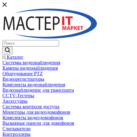
Каталог
Системы видеонаблюдения
Камеры видеонаблюдения
Оборудование PTZ
Видеорегистраторы
Комплекты видеонаблюдения
Видеонаблюдение для транспорта
CCTV-Тестеры
Аксессуары
Системы контроля доступа
Мониторы для видеодомофонов
Комплекты видеодомофонов
Вызывные панели для домофонов
Считыватели
Контроллеры