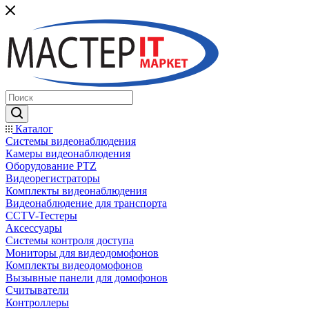
Каталог
Системы видеонаблюдения
Камеры видеонаблюдения
Оборудование PTZ
Видеорегистраторы
Комплекты видеонаблюдения
Видеонаблюдение для транспорта
CCTV-Тестеры
Аксессуары
Системы контроля доступа
Мониторы для видеодомофонов
Комплекты видеодомофонов
Вызывные панели для домофонов
Считыватели
Контроллеры