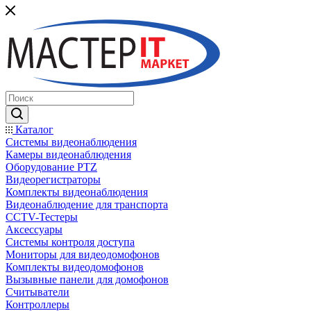
Каталог
Системы видеонаблюдения
Камеры видеонаблюдения
Оборудование PTZ
Видеорегистраторы
Комплекты видеонаблюдения
Видеонаблюдение для транспорта
CCTV-Тестеры
Аксессуары
Системы контроля доступа
Мониторы для видеодомофонов
Комплекты видеодомофонов
Вызывные панели для домофонов
Считыватели
Контроллеры