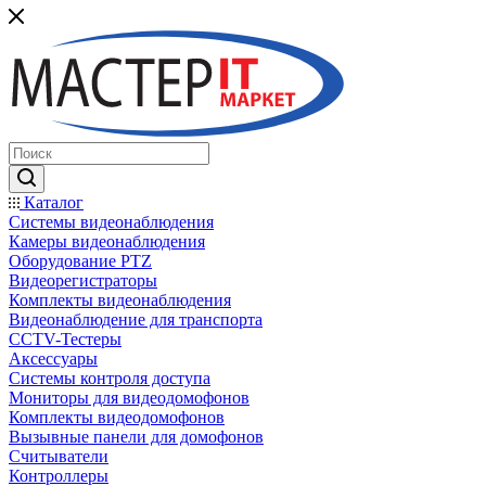
Каталог
Системы видеонаблюдения
Камеры видеонаблюдения
Оборудование PTZ
Видеорегистраторы
Комплекты видеонаблюдения
Видеонаблюдение для транспорта
CCTV-Тестеры
Аксессуары
Системы контроля доступа
Мониторы для видеодомофонов
Комплекты видеодомофонов
Вызывные панели для домофонов
Считыватели
Контроллеры