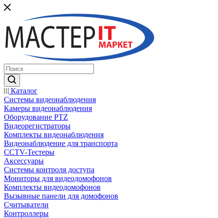
Каталог
Системы видеонаблюдения
Камеры видеонаблюдения
Оборудование PTZ
Видеорегистраторы
Комплекты видеонаблюдения
Видеонаблюдение для транспорта
CCTV-Тестеры
Аксессуары
Системы контроля доступа
Мониторы для видеодомофонов
Комплекты видеодомофонов
Вызывные панели для домофонов
Считыватели
Контроллеры