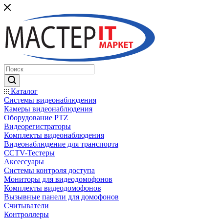
Каталог
Системы видеонаблюдения
Камеры видеонаблюдения
Оборудование PTZ
Видеорегистраторы
Комплекты видеонаблюдения
Видеонаблюдение для транспорта
CCTV-Тестеры
Аксессуары
Системы контроля доступа
Мониторы для видеодомофонов
Комплекты видеодомофонов
Вызывные панели для домофонов
Считыватели
Контроллеры