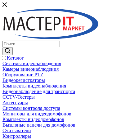
Каталог
Системы видеонаблюдения
Камеры видеонаблюдения
Оборудование PTZ
Видеорегистраторы
Комплекты видеонаблюдения
Видеонаблюдение для транспорта
CCTV-Тестеры
Аксессуары
Системы контроля доступа
Мониторы для видеодомофонов
Комплекты видеодомофонов
Вызывные панели для домофонов
Считыватели
Контроллеры