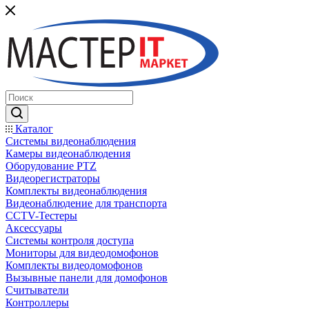
Каталог
Системы видеонаблюдения
Камеры видеонаблюдения
Оборудование PTZ
Видеорегистраторы
Комплекты видеонаблюдения
Видеонаблюдение для транспорта
CCTV-Тестеры
Аксессуары
Системы контроля доступа
Мониторы для видеодомофонов
Комплекты видеодомофонов
Вызывные панели для домофонов
Считыватели
Контроллеры