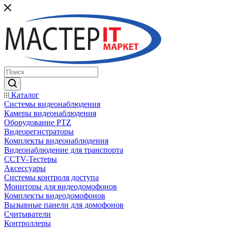
Каталог
Системы видеонаблюдения
Камеры видеонаблюдения
Оборудование PTZ
Видеорегистраторы
Комплекты видеонаблюдения
Видеонаблюдение для транспорта
CCTV-Тестеры
Аксессуары
Системы контроля доступа
Мониторы для видеодомофонов
Комплекты видеодомофонов
Вызывные панели для домофонов
Считыватели
Контроллеры