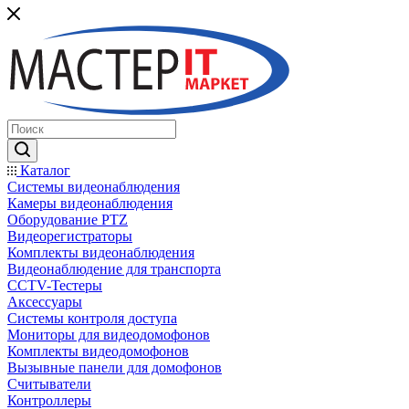
Каталог
Системы видеонаблюдения
Камеры видеонаблюдения
Оборудование PTZ
Видеорегистраторы
Комплекты видеонаблюдения
Видеонаблюдение для транспорта
CCTV-Тестеры
Аксессуары
Системы контроля доступа
Мониторы для видеодомофонов
Комплекты видеодомофонов
Вызывные панели для домофонов
Считыватели
Контроллеры