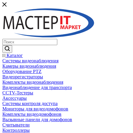
Каталог
Системы видеонаблюдения
Камеры видеонаблюдения
Оборудование PTZ
Видеорегистраторы
Комплекты видеонаблюдения
Видеонаблюдение для транспорта
CCTV-Тестеры
Аксессуары
Системы контроля доступа
Мониторы для видеодомофонов
Комплекты видеодомофонов
Вызывные панели для домофонов
Считыватели
Контроллеры