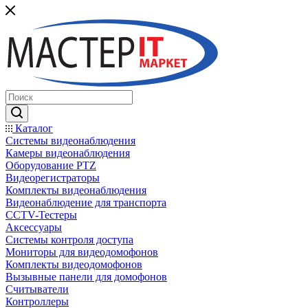
Каталог
Системы видеонаблюдения
Камеры видеонаблюдения
Оборудование PTZ
Видеорегистраторы
Комплекты видеонаблюдения
Видеонаблюдение для транспорта
CCTV-Тестеры
Аксессуары
Системы контроля доступа
Мониторы для видеодомофонов
Комплекты видеодомофонов
Вызывные панели для домофонов
Считыватели
Контроллеры